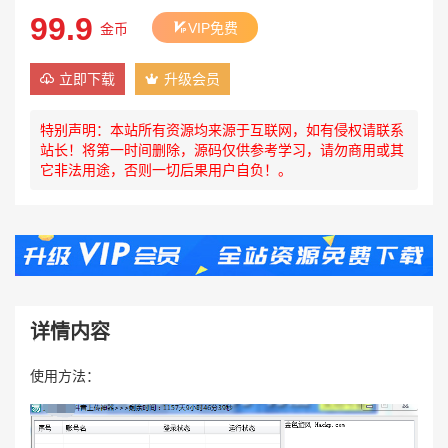
99.9
VIP免费
金币
立即下载
升级会员
特别声明：本站所有资源均来源于互联网，如有侵权请联系
站长！将第一时间删除，源码仅供参考学习，请勿商用或其
它非法用途，否则一切后果用户自负！。
详情内容
使用方法：