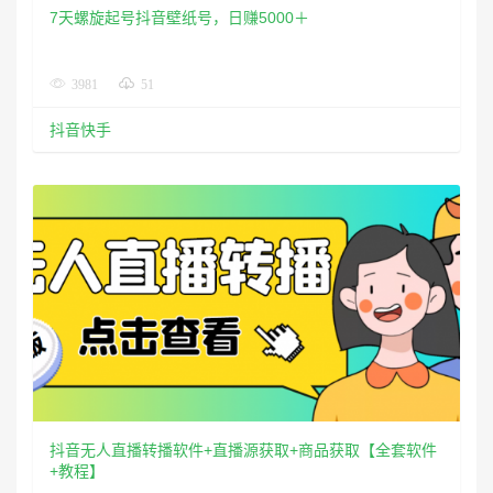
抖音无人直播转播软件+直播源获取+商品获取【全套软件
+教程】
5461
36
抖音快手