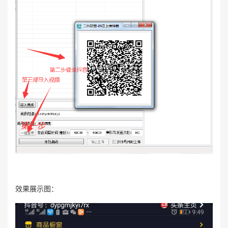
效果展示图：