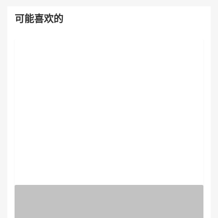
可能喜欢的