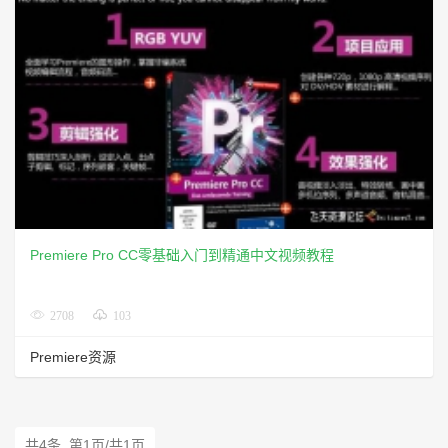
Premiere Pro CC零基础入门到精通中文视频教程
2708
103
Premiere资源
共4条 第1页/共1页