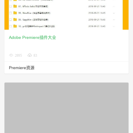
Adobe Premiere插件大全
2895
83
Premiere资源