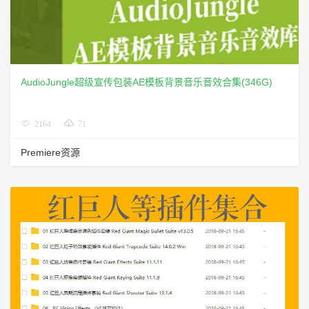
AudioJungle超级宣传包装AE模板背景音乐音效合集(346G)
2164
71
Premiere资源