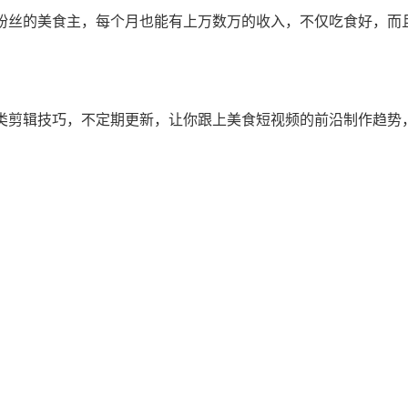
粉丝的美食主，每个月也能有上万数万的收入，不仅吃食好，而
。
类剪辑技巧，不定期更新，让你跟上美食短视频的前沿制作趋势