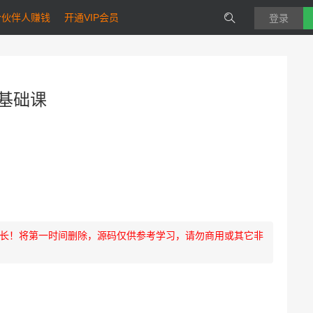
合伙伴人赚钱
开通VIP会员
登录
基础课
长！将第一时间删除，源码仅供参考学习，请勿商用或其它非