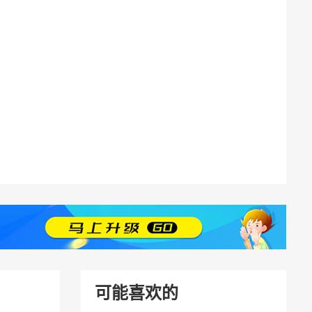
可能喜欢的