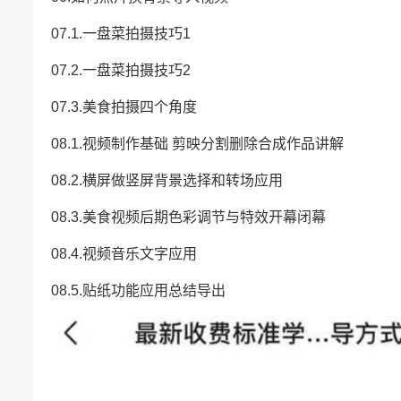
07.1.一盘菜拍摄技巧1
07.2.一盘菜拍摄技巧2
07.3.美食拍摄四个角度
08.1.视频制作基础 剪映分割删除合成作品讲解
08.2.横屏做竖屏背景选择和转场应用
08.3.美食视频后期色彩调节与特效开幕闭幕
08.4.视频音乐文字应用
08.5.贴纸功能应用总结导出