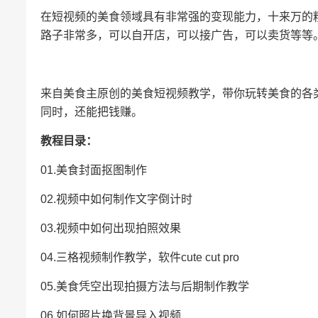
在短视频的美食领域具有非常强的变现能力，十来万的
路子非常多，可以自开店，可以接广告，可以卖货等等
来自美食主原创的美食短视频教学，带你玩转美食的各
同时，还能把钱赚。
教程目录：
01.美食封面抠图制作
02.视频中如何制作文字倒计时
03.视频中如何出现拍照效果
04.三格视频制作教学，软件cute cut pro
05.美食凭空出现拍摄方法与后期制作教学
06.如何照片换背景导入视频