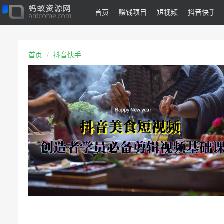
首页
赚钱项目
短视频
抖音快手
首页
抖音快手