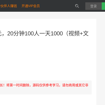
合伙伴人赚钱
开通VIP会员
登录
，20分钟100人一天1000（视频+文
长！将第一时间删除，源码仅供参考学习，请勿商用或其它非