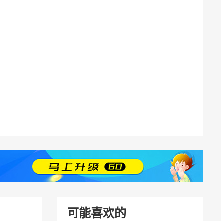
可能喜欢的