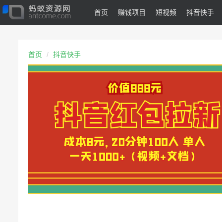
首页
赚钱项目
短视频
抖音快手
首页
抖音快手