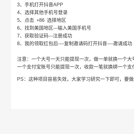
3、手机打开抖音APP
4、选择其他手机号登录
5、点击 +86 选择地区
6、找到美国地区---输入美国手机号
7、获取验证码---注册成功
8、我的领取红包后----复制邀请码打开抖音----邀请成功
注意：一个大号一天只能提现一次，做一单就换一个大
一个支付宝账号只能提现一次，收款一笔就换绑一个支
PS：这种项目容易失效，大家学习研究一下即可，要