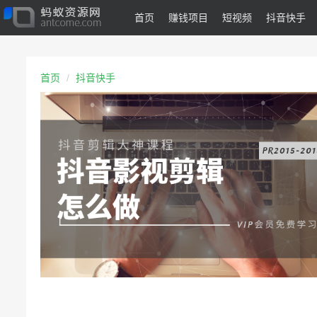
首页
赚钱项目
短视频
抖音快手
首页
抖音快手