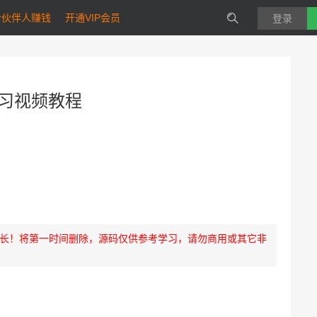
合伙伴人赚钱
开通VIP会员
登录
学习视频教程
长！将第一时间删除，源码仅供参考学习，请勿商用或其它非