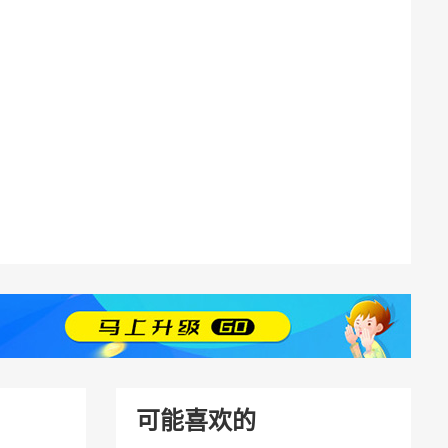
可能喜欢的