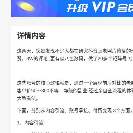
详情内容
这两天，突然发现不少人都在研究抖音上老照片修复的玩
赞，3W的评论 ;更有@八色数码，做了20多个矩阵号 
这些账号的核心逻辑就是，通过一个展现前后对比的老
客单价50～300不等，净赚的副业!经过亲自全流程
大致看法。
下面，分别从内容引流、账号承接、付费变现 3个方面
1、内容引流