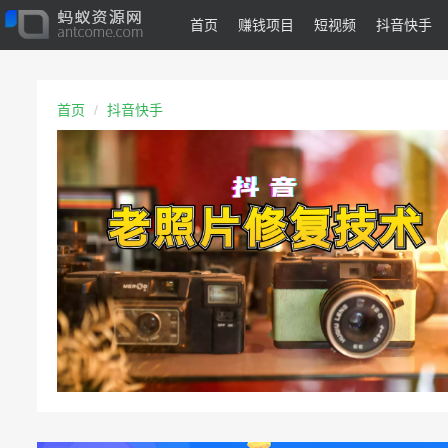
首页
赚钱项目
短视频
抖音快手
首页
抖音快手