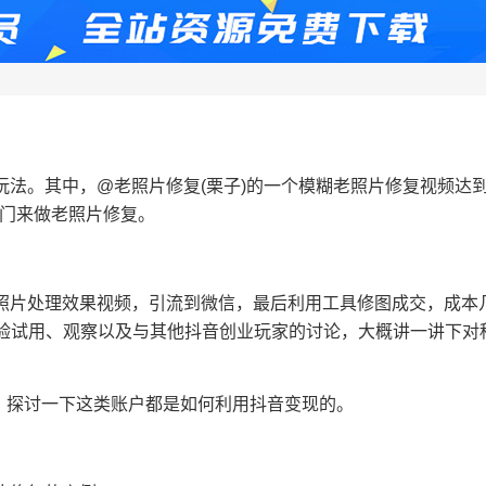
法。其中，@老照片修复(栗子)的一个模糊老照片修复视频达到
专门来做老照片修复。
照片处理效果视频，引流到微信，最后利用工具修图成交，成本
的体验试用、观察以及与其他抖音创业玩家的讨论，大概讲一讲下对
，探讨一下这类账户都是如何利用抖音变现的。