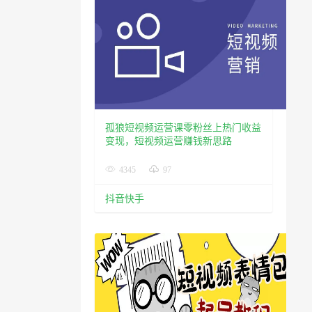
孤狼短视频运营课零粉丝上热门收益
变现，短视频运营赚钱新思路
4345
97
抖音快手