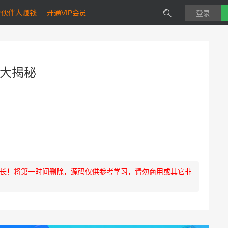
合伙伴人赚钱
开通VIP会员
登录
法大揭秘
长！将第一时间删除，源码仅供参考学习，请勿商用或其它非