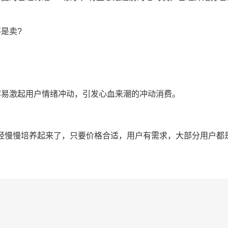
是卖?
易激起用户情绪冲动，引发心血来潮的冲动消费。
慢慢培养起来了，只要价格合适，用户有需求，大部分用户都