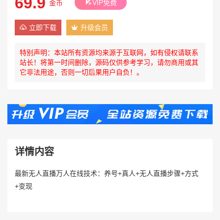
69.9
VIP免费
金币
立即下载
升级会员
特别声明：本站所有资源均来源于互联网，如有侵权请联系
站长！将第一时间删除，源码仅供参考学习，请勿商用或其
它非法用途，否则一切后果用户自负！。
详情内容
最新无人直播万人在线技术：养号+真人+无人直播步骤+方式
+变现