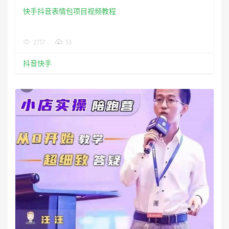
快手抖音表情包项目视频教程
2757
53
抖音快手