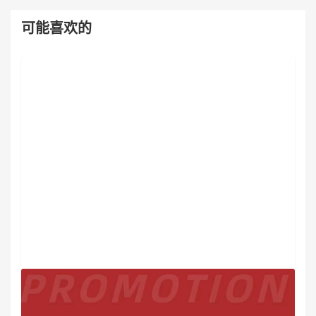
可能喜欢的