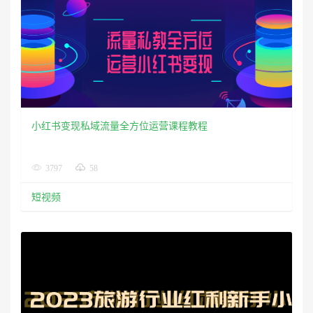
小红书变现私域流量全方位运营课程教程
3797
58
短视频