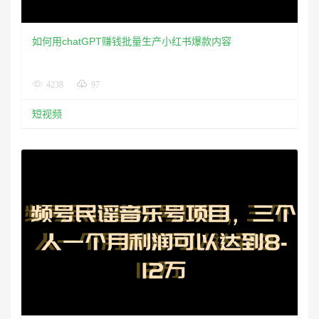
如何用chatGPT赚钱批量生产小红书爆款内容
4238
97
短视频