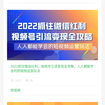
2022抓住微信红利，视频号引流变现全攻略，人人都能学
会的短视频运营玩法
2452
96
短视频