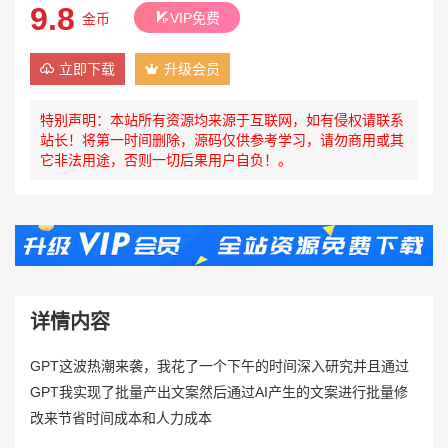
9.8
VIP免费
金币
立即下载
升级会员
特别声明：本站所有资源均来源于互联网，如有侵权请联系
站长！将第一时间删除，源码仅供参考学习，请勿商用或其
它非法用途，否则一切后果用户自负！。
详情内容
GPT这波热潮来袭，我花了一个下午的时间深入研究并且通过
GPT我实现了批量产出文案然后通过AI产生的文案进行批量修
改来节省时间成本和人力成本