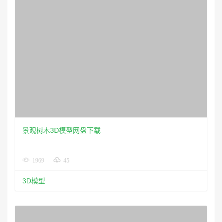
景观树木3D模型网盘下载
1969
45
3D模型