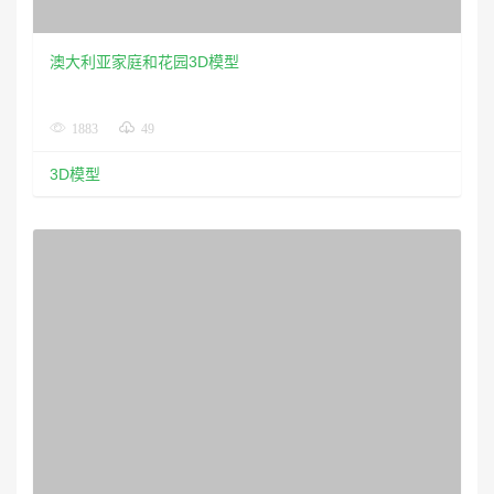
澳大利亚家庭和花园3D模型
1883
49
3D模型