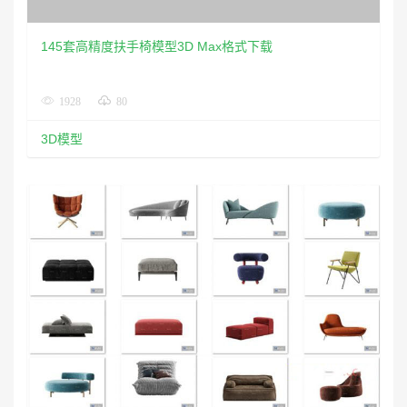
145套高精度扶手椅模型3D Max格式下载
1928
80
3D模型