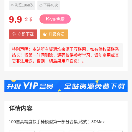
浏览1868次
下载40次
9.9
VIP免费
金币
立即下载
升级会员
特别声明：本站所有资源均来源于互联网，如有侵权请联系
站长！将第一时间删除，源码仅供参考学习，请勿商用或其
它非法用途，否则一切后果用户自负！。
详情内容
100套高精度扶手椅模型第一部分合集,格式：3DMax