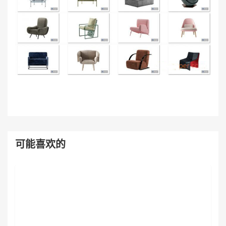
可能喜欢的