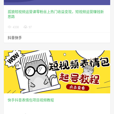
孤狼短视频运营课零粉丝上热门收益变现，短视频运营赚钱新
思路
4330
97
抖音快手
快手抖音表情包项目视频教程