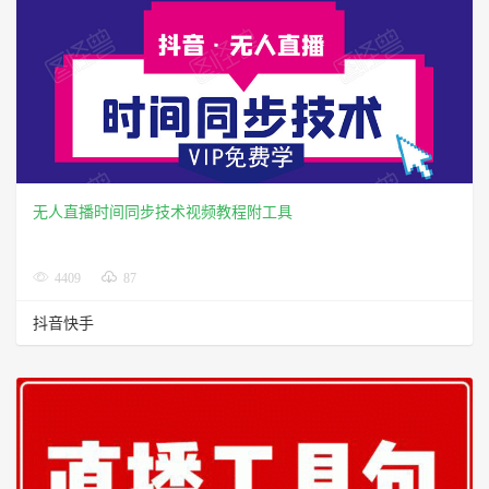
无人直播时间同步技术视频教程附工具
4409
87
抖音快手