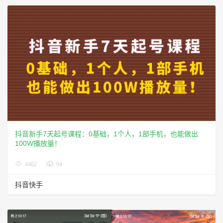
抖音新手7天起号课程：0基础，1个人，1部手机，也能做出
100W播放量！
4462
94
抖音快手